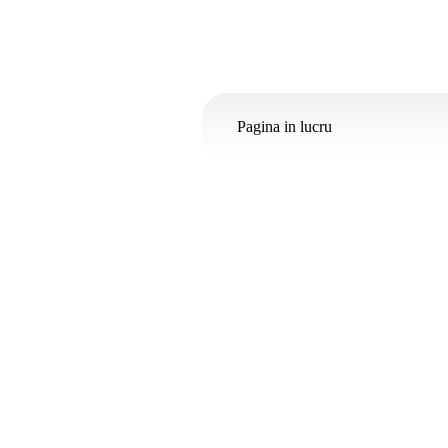
Pagina in lucru