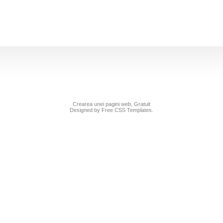
Crearea unei pagini web, Gratuit
Designed by Free CSS Templates.